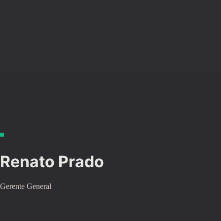
Renato Prado
Gerente General